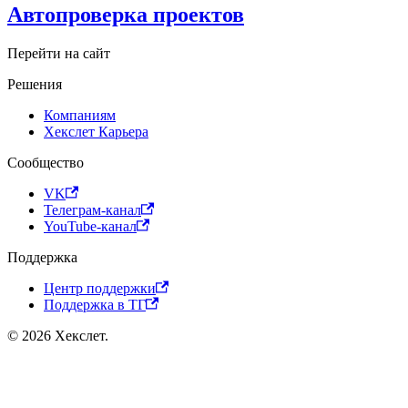
Автопроверка проектов
Перейти на сайт
Решения
Компаниям
Хекслет Карьера
Сообщество
VK
Телеграм-канал
YouTube-канал
Поддержка
Центр поддержки
Поддержка в ТГ
© 2026 Хекслет.