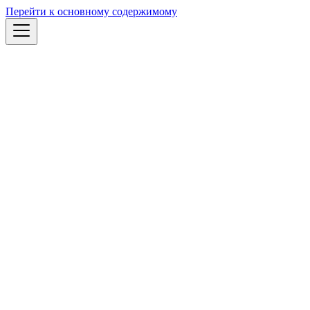
Перейти к основному содержимому