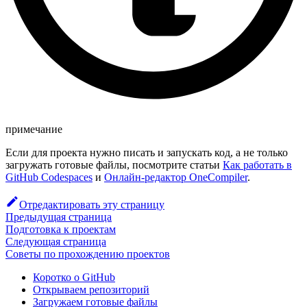
примечание
Если для проекта нужно писать и запускать код, а не только
загружать готовые файлы, посмотрите статьи
Как работать в
GitHub Codespaces
и
Онлайн-редактор OneCompiler
.
Отредактировать эту страницу
Предыдущая страница
Подготовка к проектам
Следующая страница
Советы по прохождению проектов
Коротко о GitHub
Открываем репозиторий
Загружаем готовые файлы