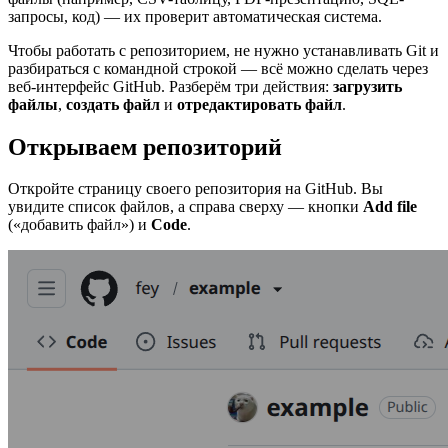
запросы, код) — их проверит автоматическая система.
Чтобы работать с репозиторием, не нужно устанавливать Git и
разбираться с командной строкой — всё можно сделать через
веб-интерфейс GitHub. Разберём три действия:
загрузить
файлы
,
создать файл
и
отредактировать файл
.
Открываем репозиторий
Откройте страницу своего репозитория на GitHub. Вы
увидите список файлов, а справа сверху — кнопки
Add file
(«добавить файл») и
Code
.