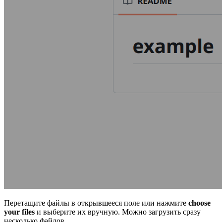
Перетащите файлы в открывшееся поле или нажмите
choose
your files
и выберите их вручную. Можно загрузить сразу
несколько файлов.