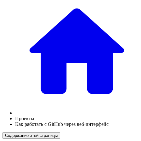
Проекты
Как работать с GitHub через веб-интерфейс
Содержание этой страницы