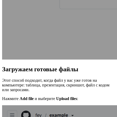
Загружаем готовые файлы
Этот способ подходит, когда файл у вас уже готов на
компьютере: таблица, презентация, скриншот, файл с кодом
или запросами.
Нажмите
Add file
и выберите
Upload files
: