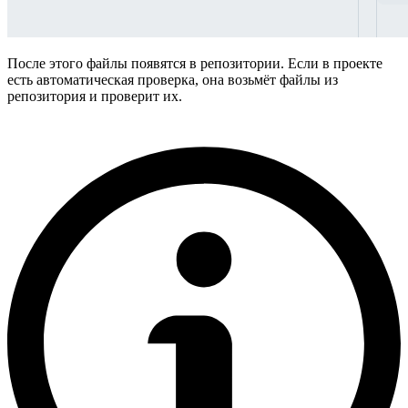
После этого файлы появятся в репозитории. Если в проекте
есть автоматическая проверка, она возьмёт файлы из
репозитория и проверит их.