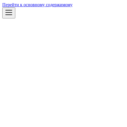
Перейти к основному содержимому