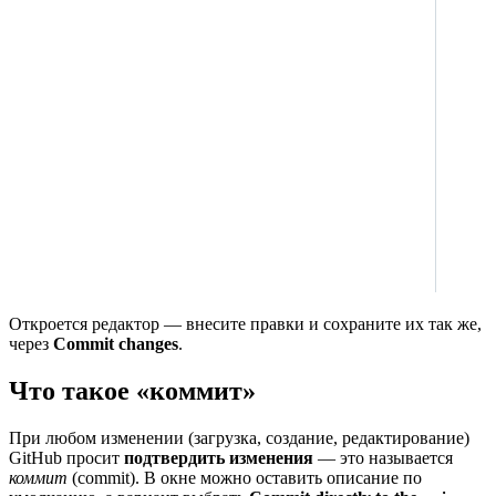
Откроется редактор — внесите правки и сохраните их так же,
через
Commit changes
.
Что такое «коммит»
При любом изменении (загрузка, создание, редактирование)
GitHub просит
подтвердить изменения
— это называется
коммит
(commit). В окне можно оставить описание по