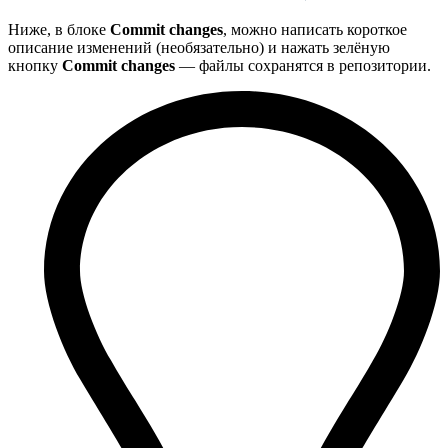
Ниже, в блоке
Commit changes
, можно написать короткое
описание изменений (необязательно) и нажать зелёную
кнопку
Commit changes
— файлы сохранятся в репозитории.