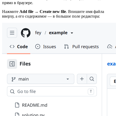
прямо в браузере.
Нажмите
Add file
→
Create new file
. Впишите имя файла
вверху, а его содержимое — в большое поле редактора: