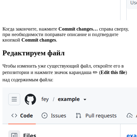
Когда закончите, нажмите
Commit changes…
справа сверху,
при необходимости поправьте описание и подтвердите
кнопкой
Commit changes
.
Редактируем файл
Чтобы изменить уже существующий файл, откройте его в
репозитории и нажмите значок карандаша ✏️ (
Edit this file
)
над содержимым файла: