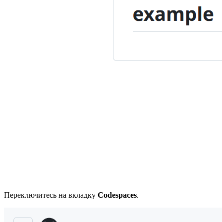
Переключитесь на вкладку
Codespaces
.