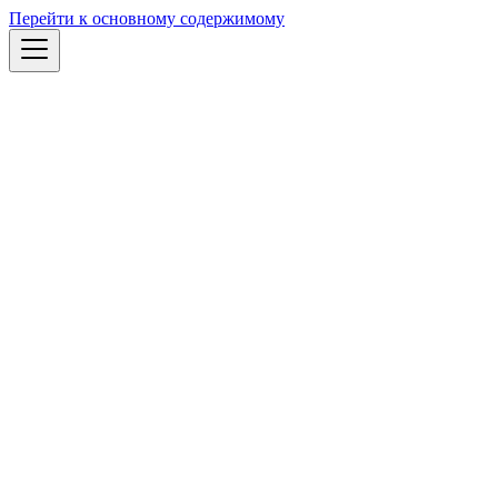
Перейти к основному содержимому