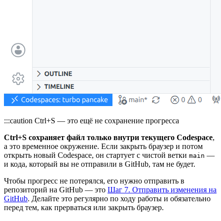
:::caution Ctrl+S — это ещё не сохранение прогресса
Ctrl+S сохраняет файл только внутри текущего Codespace
,
а это временное окружение. Если закрыть браузер и потом
открыть новый Codespace, он стартует с чистой ветки
—
main
и кода, который вы не отправили в GitHub, там не будет.
Чтобы прогресс не потерялся, его нужно отправить в
репозиторий на GitHub — это
Шаг 7. Отправить изменения на
GitHub
. Делайте это регулярно по ходу работы и обязательно
перед тем, как прерваться или закрыть браузер.