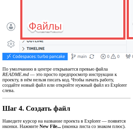
По умолчанию в центре открывается превью файла
README.md
— это просто предпросмотр инструкции к
проекту, в нём нельзя писать код. Чтобы начать работу,
создайте новый файл или откройте нужный файл из Explorer
слева.
Шаг 4. Создать файл
Наведите курсор на название проекта в Explorer — появятся
иконки. Нажмите
New File...
(иконка листа со знаком плюс).