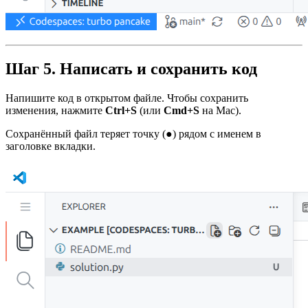
Шаг 5. Написать и сохранить код
Напишите код в открытом файле. Чтобы сохранить
изменения, нажмите
Ctrl+S
(или
Cmd+S
на Mac).
Сохранённый файл теряет точку (●) рядом с именем в
заголовке вкладки.