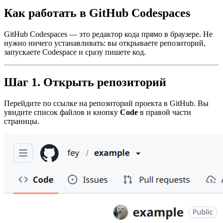
Как работать в GitHub Codespaces
GitHub Codespaces — это редактор кода прямо в браузере. Не
нужно ничего устанавливать: вы открываете репозиторий,
запускаете Codespace и сразу пишете код.
Шаг 1. Открыть репозиторий
Перейдите по ссылке на репозиторий проекта в GitHub. Вы
увидите список файлов и кнопку
Code
в правой части
страницы.