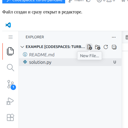
Файл создан и сразу открыт в редакторе.