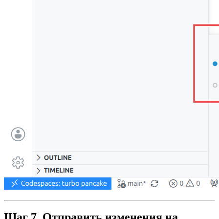
Шаг 7. Отправить изменения на