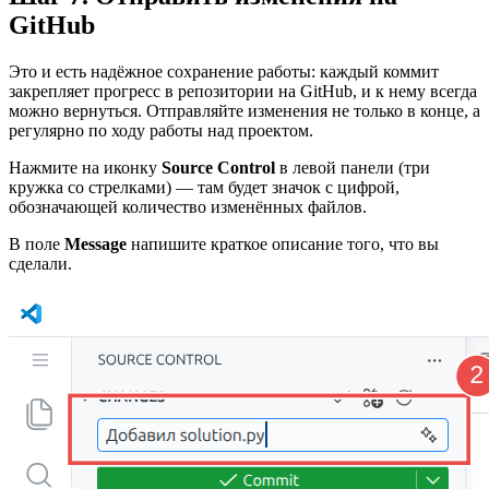
GitHub
Это и есть надёжное сохранение работы: каждый коммит
закрепляет прогресс в репозитории на GitHub, и к нему всегда
можно вернуться. Отправляйте изменения не только в конце, а
регулярно по ходу работы над проектом.
Нажмите на иконку
Source Control
в левой панели (три
кружка со стрелками) — там будет значок с цифрой,
обозначающей количество изменённых файлов.
В поле
Message
напишите краткое описание того, что вы
сделали.