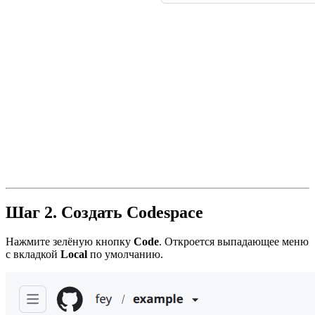
Шаг 2. Создать Codespace
Нажмите зелёную кнопку
Code
. Откроется выпадающее меню
с вкладкой
Local
по умолчанию.