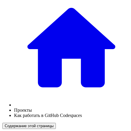
Проекты
Как работать в GitHub Codespaces
Содержание этой страницы