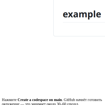
Нажмите
Create a codespace on main
. GitHub начнёт готовить
окружение — это занимает около 30–60 секунд.