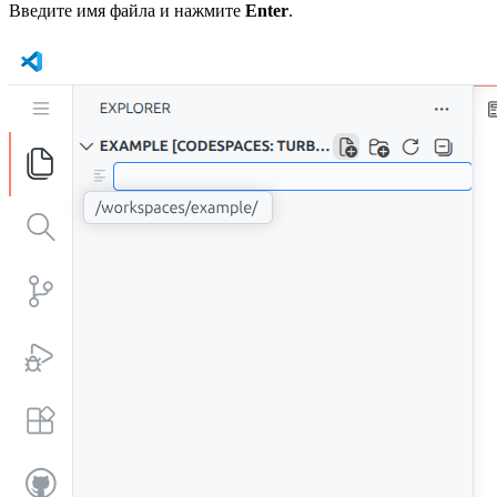
Введите имя файла и нажмите
Enter
.