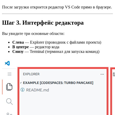
После загрузки откроется редактор VS Code прямо в браузере.
Шаг 3. Интерфейс редактора
Вы увидите три основные области:
Слева
— Explorer (проводник с файлами проекта)
В центре
— редактор кода
Снизу
— Terminal (терминал для запуска команд)