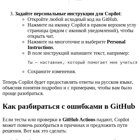
Задайте персональные инструкции для Copilot
:
Откройте любой исходный код на GitHub.
Нажмите на иконку Copilot в правом верхнем углу
страницы (рядом с иконкой уведомлений), чтобы
открыть чат.
Нажмите на многоточие и выберите
Personal
Instructions
.
В поле инструкций напишите текст, например:
Ты — наставник, который помогает мне учиться 
Сохраните изменения.
Теперь Copilot будет предоставлять ответы на русском языке,
объясняя понятия подробно и с примерами, чтобы вам было
проще разобраться.
Как разбираться с ошибками в GitHub
Если тесты или проверки в
GitHub Actions
падают, Copilot
может помочь разобраться в причинах и предложить пути
решения. Вот как это сделать: