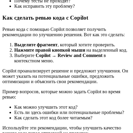
Почему тесты не проходят?
Как исправить эту проблему?
Как сделать ревью кода с Copilot
Ревью кода с помощью Copilot позволяет получить
рекомендации по улучшению решения. Вот как это сделать:
Выделите фрагмент
, который хотите проверить.
Нажмите правой кнопкой мыши
на выделенный код.
Выберите
Copilot → Review and Comment
в
контекстном меню.
Copilot проанализирует решение и предложит улучшения. Он
может указать на потенциальные ошибки, предложить
оптимизации и объяснить свои рекомендации.
Пример вопросов, которые можно задать Copilot во время
ревью:
Как можно улучшить этот код?
Есть ли здесь ошибки или потенциальные проблемы?
Как сделать этот код более читаемым?
Используйте эти рекомендации, чтобы улучшить качество