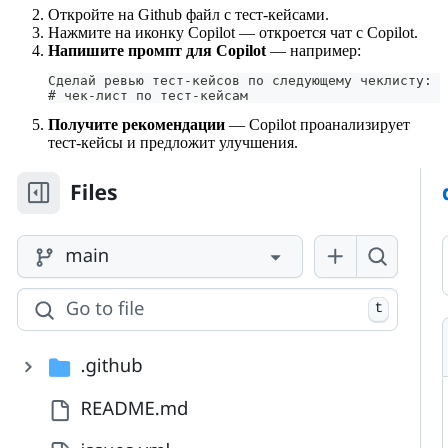
Откройте на Github файл с тест-кейсами.
Нажмите на иконку Copilot — откроется чат с Copilot.
Напишите промпт для Copilot
— например:
Сделай ревью тест-кейсов по следующему чеклисту:
# чек-лист по тест-кейсам
Получите рекомендации
— Copilot проанализирует
тест-кейсы и предложит улучшения.