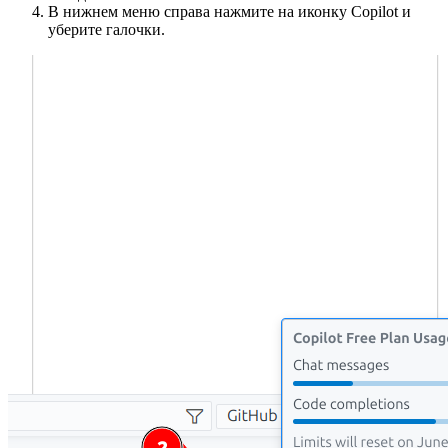
В нижнем меню справа нажмите на иконку Copilot и
уберите галочки.