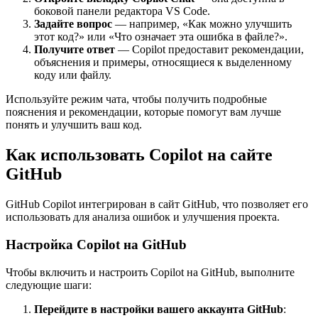
боковой панели редактора VS Code.
Задайте вопрос
— например, «Как можно улучшить
этот код?» или «Что означает эта ошибка в файле?».
Получите ответ
— Copilot предоставит рекомендации,
объяснения и примеры, относящиеся к выделенному
коду или файлу.
Используйте режим чата, чтобы получить подробные
пояснения и рекомендации, которые помогут вам лучше
понять и улучшить ваш код.
Как использовать Copilot на сайте
GitHub
GitHub Copilot интегрирован в сайт GitHub, что позволяет его
использовать для анализа ошибок и улучшения проекта.
Настройка Copilot на GitHub
Чтобы включить и настроить Copilot на GitHub, выполните
следующие шаги:
Перейдите в настройки вашего аккаунта GitHub
: