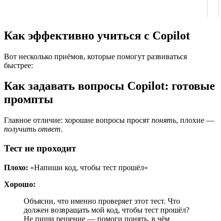
Как эффективно учиться с Copilot
Вот несколько приёмов, которые помогут развиваться
быстрее:
Как задавать вопросы Copilot: готовые
промпты
Главное отличие: хорошие вопросы просят
понять
, плохие —
получить ответ
.
Тест не проходит
Плохо:
«Напиши код, чтобы тест прошёл»
Хорошо:
Объясни, что именно проверяет этот тест. Что
должен возвращать мой код, чтобы тест прошёл?
Не пиши решение — помоги понять, в чём