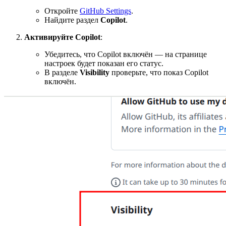
Откройте
GitHub Settings
.
Найдите раздел
Copilot
.
Активируйте Copilot
:
Убедитесь, что Copilot включён — на странице
настроек будет показан его статус.
В разделе
Visibility
проверьте, что показ Copilot
включён.