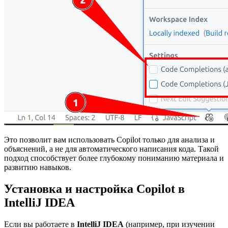
Это позволит вам использовать Copilot только для анализа и
объяснений, а не для автоматического написания кода. Такой
подход способствует более глубокому пониманию материала и
развитию навыков.
Установка и настройка Copilot в
IntelliJ IDEA
Если вы работаете в
IntelliJ IDEA
(например, при изучении