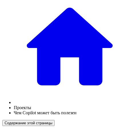
Проекты
Чем Copilot может быть полезен
Содержание этой страницы