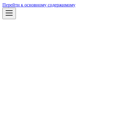
Перейти к основному содержимому