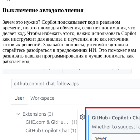
Выключение автодополнения
Зачем это нужно? Copilot подсказывает код в реальном
времени, но это плохо для обучения, если нет понимания, что
делает код. Чтобы избежать этого, важно использовать Copilot
как инструмент для анализа и изучения, а не как источник
готовых решений. Задавайте вопросы, уточняйте детали и
старайтесь разобраться в предложениях ИИ. Это поможет вам
развивать навыки программирования и лучше понимать, как
работает код.