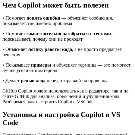
Чем Copilot может быть полезен
• Помогает
понять ошибки
— объясняет сообщения,
показывает, где именно проблема
• Помогает
самостоятельно разобраться с тестами
—
подсказывает, почему они не проходят
• Объясняет
логику работы кода
, а не просто предлагает
решения
• Показывает
примеры
и объясняет термины — это помогает
лучше усваивать материал
• Делает
ревью кода
перед отправкой на проверку
GitHub Copilot можно использовать как в редакторе, так и на
сайте GitHub для анализа, объяснений и улучшения кода.
Разберемся, как настроить Copilot в VSCode.
Установка и настройка Copilot в VS
Code