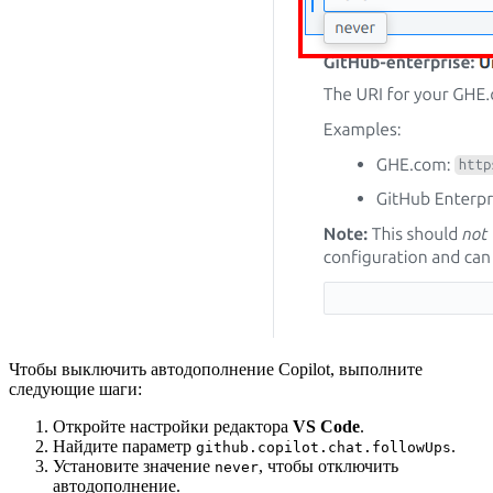
Чтобы выключить автодополнение Copilot, выполните
следующие шаги:
Откройте настройки редактора
VS Code
.
Найдите параметр
.
github.copilot.chat.followUps
Установите значение
, чтобы отключить
never
автодополнение.