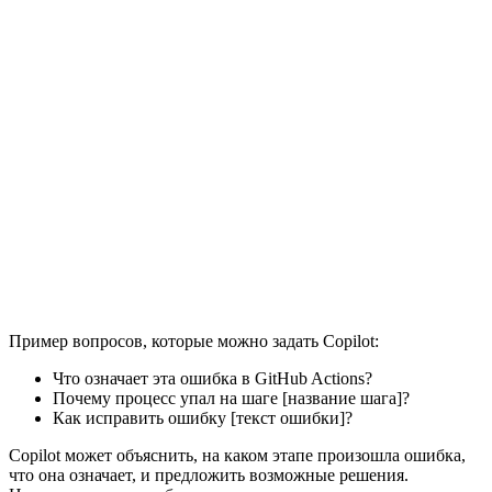
Пример вопросов, которые можно задать Copilot:
Что означает эта ошибка в GitHub Actions?
Почему процесс упал на шаге [название шага]?
Как исправить ошибку [текст ошибки]?
Copilot может объяснить, на каком этапе произошла ошибка,
что она означает, и предложить возможные решения.