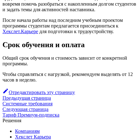
вовремя помочь разобраться с накопленным долгом студентов
и задать темы для активностей наставника.
После начала работы над последним учебным проектом
программы студентам предлагается присоединиться к
Хекслет.Карьере
для подготовки к трудоустройству.
Срок обучения и оплата
Общий срок обучения и стоимость зависит от конкретной
программы.
Чтобы справляться с нагрузкой, рекомендуем выделять от 12
часов в неделю.
Отредактировать эту страницу
Предыдущая страница
Системные требования
Следующая страница
Тариф Премиум-подписка
Решения
Компаниям
Хекслет Карьера