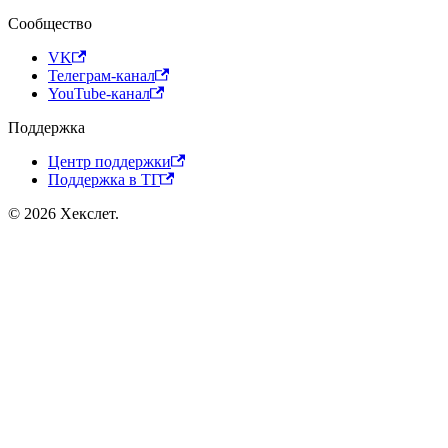
Сообщество
VK
Телеграм-канал
YouTube-канал
Поддержка
Центр поддержки
Поддержка в ТГ
© 2026 Хекслет.