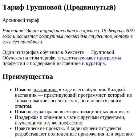
Тариф Групповой (Продвинутый)
Архивный тариф
Внимание! Этот тариф находится в архиве с 18 февраля 2025
года и остается доступным только для студентов, которые
уже его приобрели.
Один из тарифов обучения в Хекслете — Групповой.
Обучаясь на этом тарифе, студенты
изучают программы
профессий с поддержкой наставника и куратора.
Преимущества
Помощь
наставника
в ходе всего обучения. Каждый
наставник — практикующий программист, который не
только помогает освоить курс, но и делится своим
опытом.
Помощь
куратора
во всех организационных вопросах.
Поддержка и общение в чате с другими студентами,
изучающими эту же профессию.
Практические проекты. В ходе обучения студенты
разрабатывают полноценные приложения или верстают