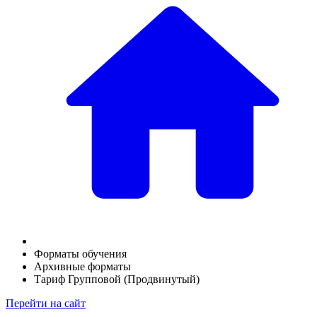
Форматы обучения
Архивные форматы
Тариф Групповой (Продвинутый)
Перейти на сайт