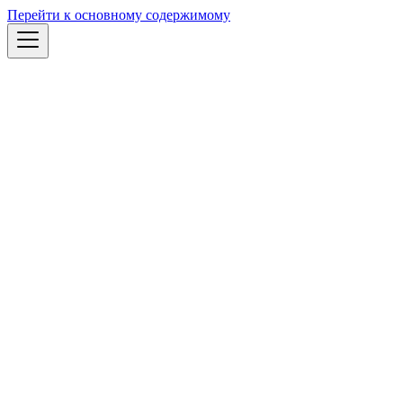
Перейти к основному содержимому