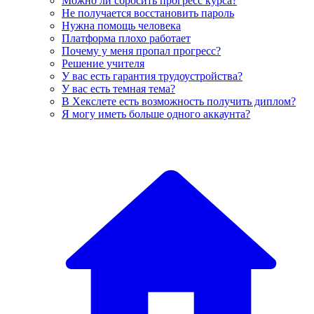
Можно ли сбросить прогресс курса?
Не получается восстановить пароль
Нужна помощь человека
Платформа плохо работает
Почему у меня пропал прогресс?
Решение учителя
У вас есть гарантия трудоустройства?
У вас есть темная тема?
В Хекслете есть возможность получить диплом?
Я могу иметь больше одного аккаунта?