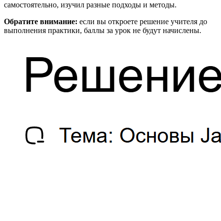
самостоятельно, изучил разные подходы и методы.
Обратите внимание:
если вы откроете решение учителя до
выполнения практики, баллы за урок не будут начислены.