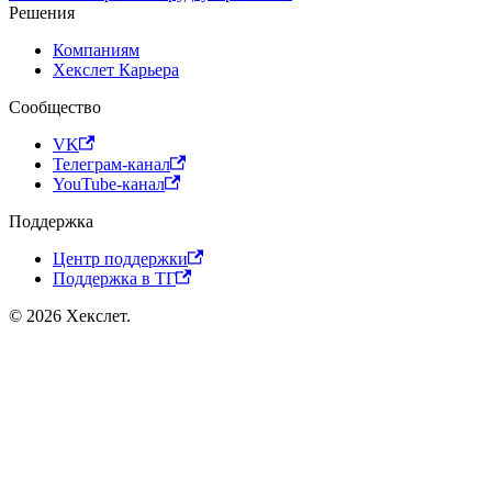
Решения
Компаниям
Хекслет Карьера
Сообщество
VK
Телеграм-канал
YouTube-канал
Поддержка
Центр поддержки
Поддержка в ТГ
© 2026 Хекслет.