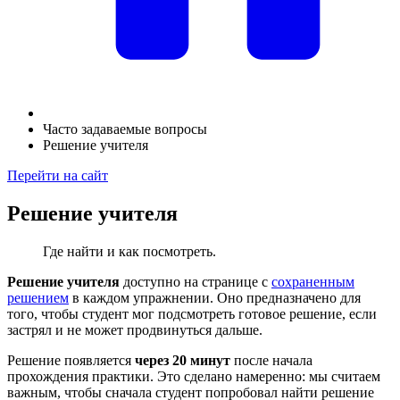
Часто задаваемые вопросы
Решение учителя
Перейти на сайт
Решение учителя
Где найти и как посмотреть.
Решение учителя
доступно на странице с
сохраненным
решением
в каждом упражнении. Оно предназначено для
того, чтобы студент мог подсмотреть готовое решение, если
застрял и не может продвинуться дальше.
Решение появляется
через 20 минут
после начала
прохождения практики. Это сделано намеренно: мы считаем
важным, чтобы сначала студент попробовал найти решение