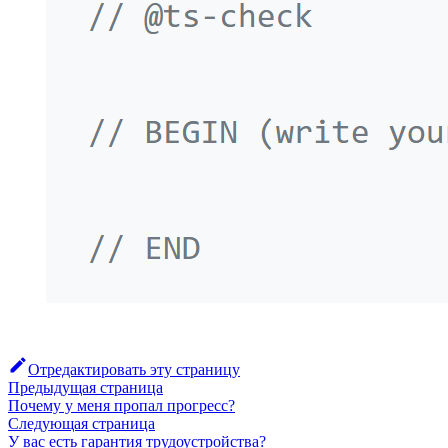
Отредактировать эту страницу
Предыдущая страница
Почему у меня пропал прогресс?
Следующая страница
У вас есть гарантия трудоустройства?