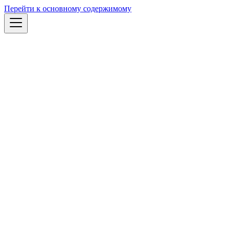
Перейти к основному содержимому