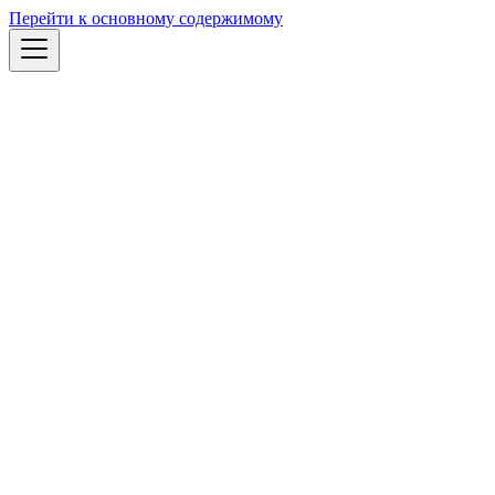
Перейти к основному содержимому