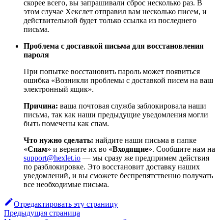
скорее всего, вы запрашивали сброс несколько раз. В
этом случае Хекслет отправил вам несколько писем, и
действительной будет только ссылка из последнего
письма.
Проблема с доставкой письма для восстановления
пароля
При попытке восстановить пароль может появиться
ошибка «Возникли проблемы с доставкой писем на ваш
электронный ящик».
Причина:
ваша почтовая служба заблокировала наши
письма, так как наши предыдущие уведомления могли
быть помечены как спам.
Что нужно сделать:
найдите наши письма в папке
«
Спам
» и верните их во «
Входящие
». Сообщите нам на
support@hexlet.io
— мы сразу же предпримем действия
по разблокировке. Это восстановит доставку наших
уведомлений, и вы сможете беспрепятственно получать
все необходимые письма.
Отредактировать эту страницу
Предыдущая страница