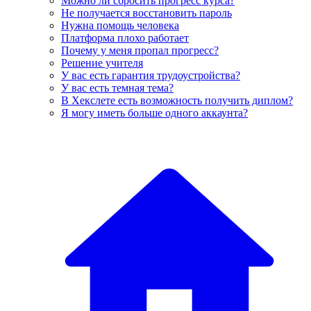
Можно ли сбросить прогресс курса?
Не получается восстановить пароль
Нужна помощь человека
Платформа плохо работает
Почему у меня пропал прогресс?
Решение учителя
У вас есть гарантия трудоустройства?
У вас есть темная тема?
В Хекслете есть возможность получить диплом?
Я могу иметь больше одного аккаунта?