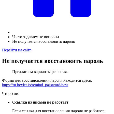
Часто задаваемые вопросы
Не получается восстановить пароль
Перейти на сайт
Не получается восстановить пароль
Предлагаем варианты решения.
Форма для восстановления пароля находится здесь:
https://ru.hexlet.io/remind_password/new
Что, если:
Ссылка из письма не работает
Если ссылка для восстановления пароля не работает,