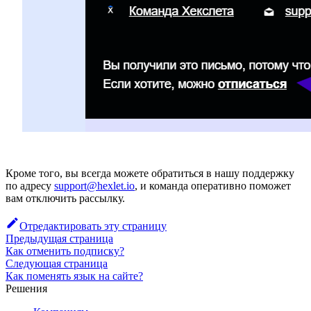
Кроме того, вы всегда можете обратиться в нашу поддержку
по адресу
support@hexlet.io
, и команда оперативно поможет
вам отключить рассылку.
Отредактировать эту страницу
Предыдущая страница
Как отменить подписку?
Следующая страница
Как поменять язык на сайте?
Решения