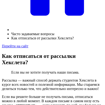
Часто задаваемые вопросы
Как отписаться от рассылки Хекслета?
Перейти на сайт
Как отписаться от рассылки
Хекслета?
Если вы не хотите получать наши письма.
Рассылка — важный способ держать студентов Хекслета в
курсе всех новостей и полезной информации. Мы стараемся
делиться только тем, что действительно интересно и важно!
Если вы решите больше не получать письма, отписаться
можно в любой момент. В каждом письме в самом низу есть