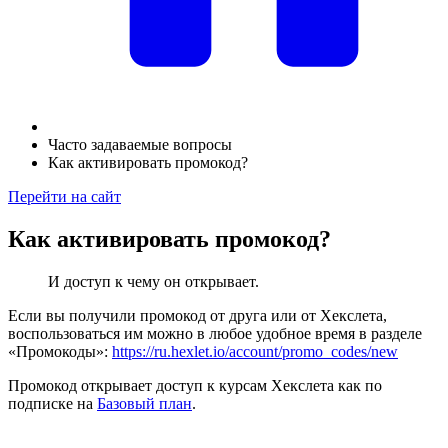
Часто задаваемые вопросы
Как активировать промокод?
Перейти на сайт
Как активировать промокод?
И доступ к чему он открывает.
Если вы получили промокод от друга или от Хекслета,
воспользоваться им можно в любое удобное время в разделе
«Промокоды»:
https://ru.hexlet.io/account/promo_codes/new
Промокод открывает доступ к курсам Хекслета как по
подписке на
Базовый план
.