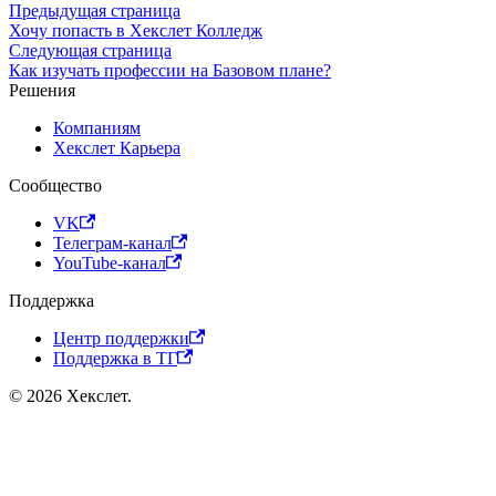
Предыдущая страница
Хочу попасть в Хекслет Колледж
Следующая страница
Как изучать профессии на Базовом плане?
Решения
Компаниям
Хекслет Карьера
Сообщество
VK
Телеграм-канал
YouTube-канал
Поддержка
Центр поддержки
Поддержка в ТГ
© 2026 Хекслет.