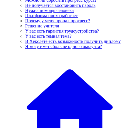
Можно ли сбросить прогресс курса?
Не получается восстановить пароль
Нужна помощь человека
Платформа плохо работает
Почему у меня пропал прогресс?
Решение учителя
У вас есть гарантия трудоустройства?
У вас есть темная тема?
В Хекслете есть возможность получить диплом?
Я могу иметь больше одного аккаунта?